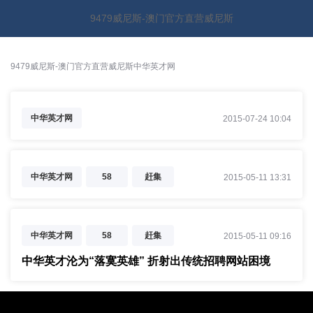
中华英才网最新报道-9479威尼斯
9479威尼斯-澳门官方直营威尼斯
联系9479威尼斯
9479威尼斯-澳门官方直营威尼斯
中华英才网
中华英才网
2015-07-24 10:04
中华英才网
58
赶集
2015-05-11 13:31
中华英才网
58
赶集
2015-05-11 09:16
招聘
衰落
中华英才沦为“落寞英雄” 折射出传统招聘网站困境