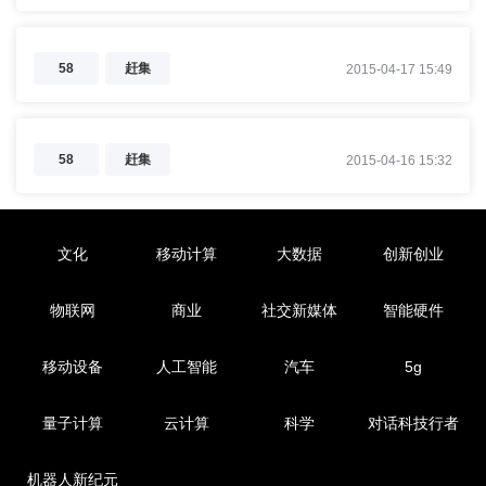
58
赶集
2015-04-17 15:49
58
赶集
2015-04-16 15:32
文化
移动计算
大数据
创新创业
物联网
商业
社交新媒体
智能硬件
移动设备
人工智能
汽车
5g
量子计算
云计算
科学
对话科技行者
机器人新纪元