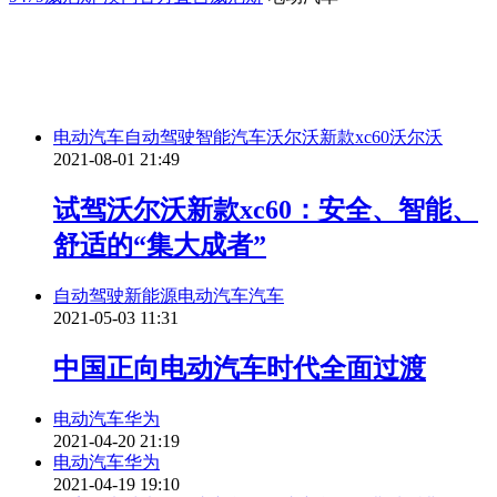
电动汽车
自动驾驶
智能汽车
沃尔沃新款xc60
沃尔沃
2021-08-01 21:49
试驾沃尔沃新款xc60：安全、智能、
舒适的“集大成者”
自动驾驶
新能源
电动汽车
汽车
2021-05-03 11:31
中国正向电动汽车时代全面过渡
电动汽车
华为
2021-04-20 21:19
电动汽车
华为
2021-04-19 19:10