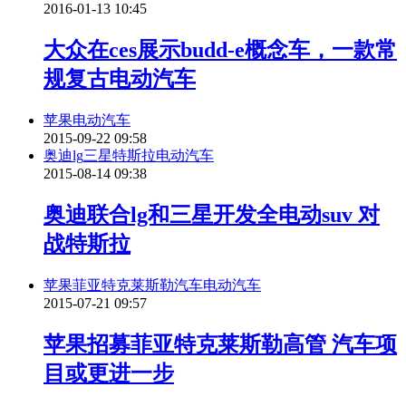
2016-01-13 10:45
大众在ces展示budd-e概念车，一款常
规复古电动汽车
苹果
电动汽车
2015-09-22 09:58
奥迪
lg
三星
特斯拉
电动汽车
2015-08-14 09:38
奥迪联合lg和三星开发全电动suv 对
战特斯拉
苹果
菲亚特克莱斯勒
汽车
电动汽车
2015-07-21 09:57
苹果招募菲亚特克莱斯勒高管 汽车项
目或更进一步