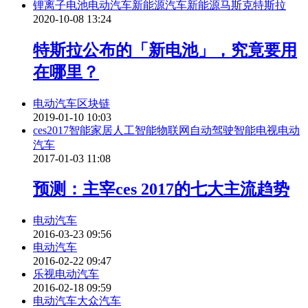
锂离子电池
电动汽车
新能源汽车
新能源
马斯克
特斯拉
2020-10-08 13:24
特斯拉公布的「新电池」，究竟要用
在哪里？
电动汽车
区块链
2019-01-10 10:03
ces2017
智能家居
人工智能
物联网
自动驾驶
智能电视
电动
汽车
2017-01-03 11:08
预测：主宰ces 2017的七大主流趋势
电动汽车
2016-03-23 09:56
电动汽车
2016-02-22 09:47
乐视
电动汽车
2016-02-18 09:59
电动汽车
大众汽车