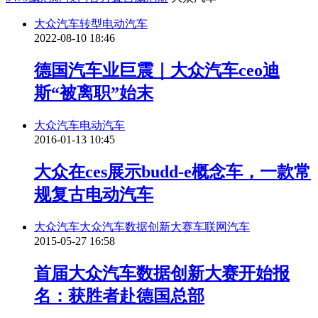
大众汽车
转型
电动汽车
2022-08-10 18:46
德国汽车业巨震｜大众汽车ceo迪
斯“被离职”始末
大众汽车
电动汽车
2016-01-13 10:45
大众在ces展示budd-e概念车，一款常
规复古电动汽车
大众汽车
大众汽车数据创新大赛
车联网
汽车
2015-05-27 16:58
首届大众汽车数据创新大赛开始报
名：获胜者赴德国总部