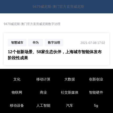
数字治理最新报道-9479威尼斯
9479威尼斯-澳门官方直营威尼斯
联系9479威尼斯
9479威尼斯-澳门官方直营威尼斯
数字治理
智慧城市
华为
数字治理
2021-07-08 17:02
上海
12个创新场景、58家生态伙伴，上海城市智能体发布
阶段性成果
文化
移动计算
大数据
创新创业
物联网
商业
社交新媒体
智能硬件
移动设备
人工智能
汽车
5g