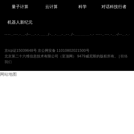
量子计算
云计算
科学
对话科技行者
机器人新纪元
----..---.-...-/--...-.-......./-...-....-..--../-............-.- ----..---.-...-/--...-.-...
京icp证15039648号 京公网安备 11010802021500号
北京第二十六维信息技术有限公司（至顶网） 9479威尼斯的版权所有。 |
联络
我们
网站地图