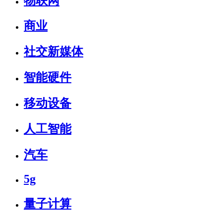
物联网
商业
社交新媒体
智能硬件
移动设备
人工智能
汽车
5g
量子计算