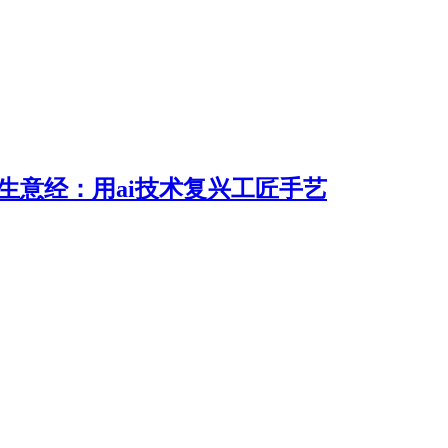
er的新生意经：用ai技术复兴工匠手艺