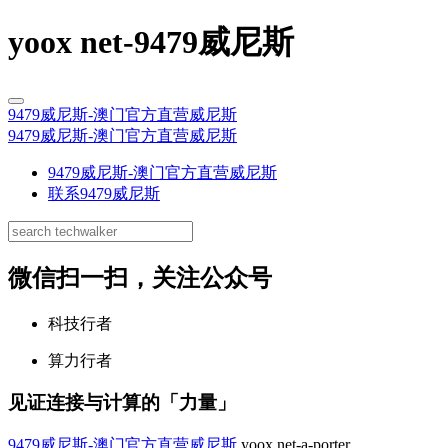
yoox net-9479威尼斯
9479威尼斯-澳门官方直营威尼斯
9479威尼斯-澳门官方直营威尼斯
9479威尼斯-澳门官方直营威尼斯
联系9479威尼斯
微信扫一扫，关注公众号
科技行者
算力行者
见证连接与计算的「力量」
9479威尼斯-澳门官方直营威尼斯
yoox net-a-porter