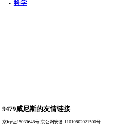
科学
9479威尼斯的友情链接
京icp证15039648号 京公网安备 11010802021500号