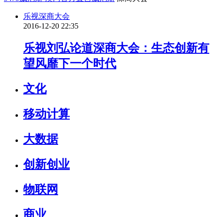
乐视
深商大会
2016-12-20 22:35
乐视刘弘论道深商大会：生态创新有
望风靡下一个时代
文化
移动计算
大数据
创新创业
物联网
商业