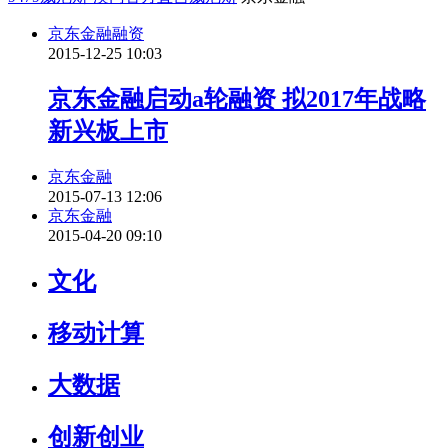
京东金融
融资
2015-12-25 10:03
京东金融启动a轮融资 拟2017年战略
新兴板上市
京东金融
2015-07-13 12:06
京东金融
2015-04-20 09:10
文化
移动计算
大数据
创新创业