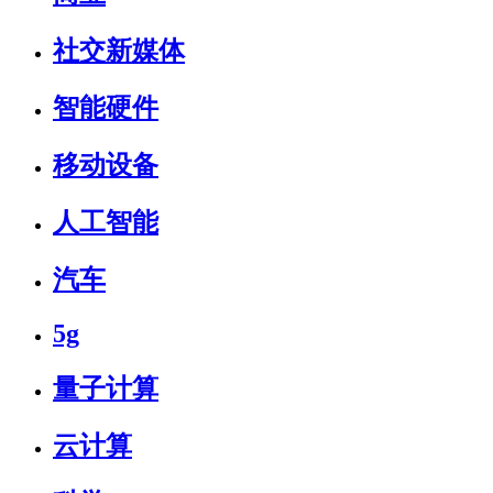
社交新媒体
智能硬件
移动设备
人工智能
汽车
5g
量子计算
云计算