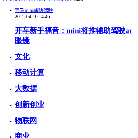
宝马
mini
辅助驾驶
2015-04-10 14:46
开车新手福音：mini将推辅助驾驶ar
眼镜
文化
移动计算
大数据
创新创业
物联网
商业