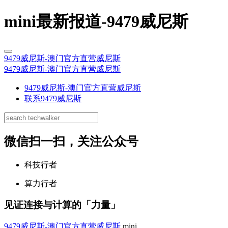
mini最新报道-9479威尼斯
9479威尼斯-澳门官方直营威尼斯
9479威尼斯-澳门官方直营威尼斯
9479威尼斯-澳门官方直营威尼斯
联系9479威尼斯
微信扫一扫，关注公众号
科技行者
算力行者
见证连接与计算的「力量」
9479威尼斯-澳门官方直营威尼斯
mini