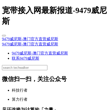
宽带接入网最新报道-9479威尼
斯
9479威尼斯-澳门官方直营威尼斯
9479威尼斯-澳门官方直营威尼斯
9479威尼斯-澳门官方直营威尼斯
联系9479威尼斯
微信扫一扫，关注公众号
科技行者
算力行者
见证连接与计算的「力量」