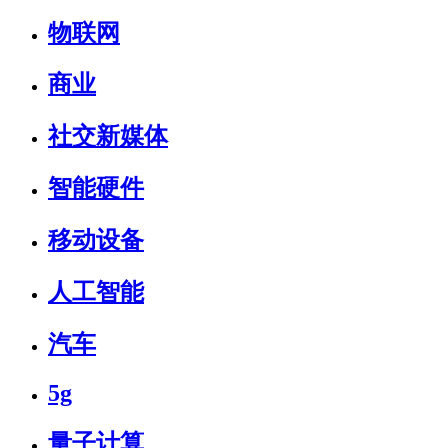
物联网
商业
社交新媒体
智能硬件
移动设备
人工智能
汽车
5g
量子计算