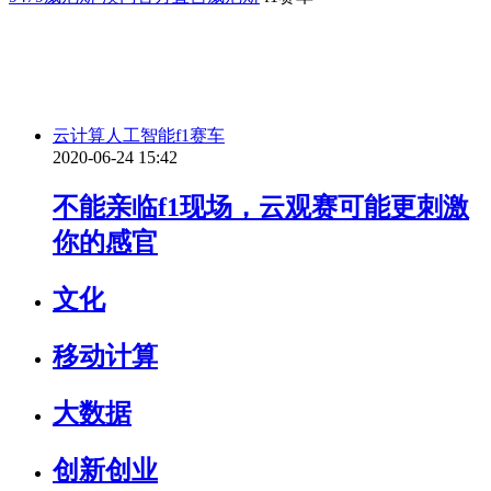
云计算
人工智能
f1赛车
2020-06-24 15:42
不能亲临f1现场，云观赛可能更刺激
你的感官
文化
移动计算
大数据
创新创业