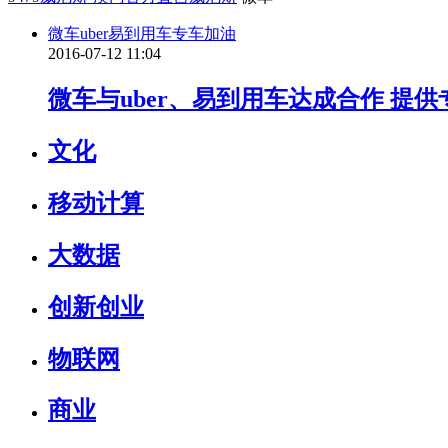
微车
uber
易到用车
专车加油
2016-07-12 11:04
微车与uber、易到用车达成合作 提
文化
移动计算
大数据
创新创业
物联网
商业