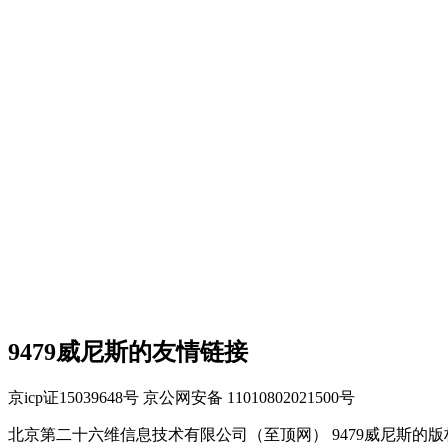
9479威尼斯的友情链接
京icp证15039648号 京公网安备 11010802021500号
北京第二十六维信息技术有限公司（至顶网） 9479威尼斯的版