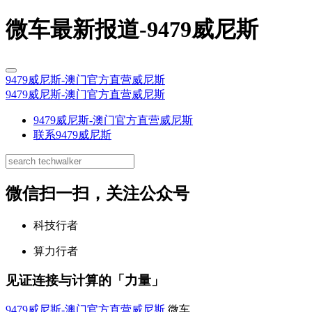
微车最新报道-9479威尼斯
9479威尼斯-澳门官方直营威尼斯
9479威尼斯-澳门官方直营威尼斯
9479威尼斯-澳门官方直营威尼斯
联系9479威尼斯
微信扫一扫，关注公众号
科技行者
算力行者
见证连接与计算的「力量」
9479威尼斯-澳门官方直营威尼斯
微车