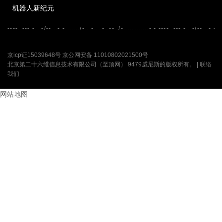
机器人新纪元
----..---.-...-/--...-.-......./-...-....-..--../-............-.- ----..---.-...-/--...-.-...
京icp证15039648号 京公网安备 11010802021500号
北京第二十六维信息技术有限公司（至顶网） 9479威尼斯的版权所有。 |
联络
我们
网站地图