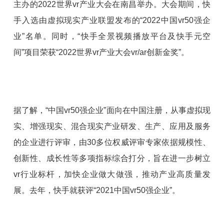
主办的2022世界vr产业大会在南昌举办。大会期间，快
手入选由虚拟现实产业联盟发布的“2022中国vr50强企
业”名单。同时，“快手全景视频播放平台及快手元空
间”项目荣获“2022世界vr产业大会vr/ar创新金奖”。
据了解，“中国vr50强企业”面向在中国注册，从事虚拟现
实、增强现实、混合现实产业研发、生产、应用及服务
的企业进行评审，由30多位权威评审专家依据规模性、
创新性、成长性等多项指标综合打分，旨在进一步树立
vr行业标杆，加快企业做大做强，推动产业高质量发
展。去年，快手就获评“2021中国vr50强企业”。