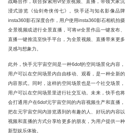
战略合作，联合探索用vr全景视频、直播，带领大家沉
浸式游览《仙剑奇侠传七》。快手还与知名影像品牌
insta360影石深度合作，用户使用insta360影石相机拍摄
全景视频或进行全景直播，可将vr全景作品一键发布、
直播一键推流至快手平台，为全景视频、直播带来更多
灵感与想象力。
此外，快手元宇宙空间是一种6dof的空间场景化内容，
用户可以在空间场景内自由移动、观看，是一种全新的
内容形式。同时，这样的空间场景也是一个社交场景，
用户可以在空间场景里进行社交互动。未来，快手也将
会打通用户在6dof元宇宙空间的内容视频生产和直播，
把在元宇宙空间内游览遇到的有趣的人、好玩的内容以
视频和直播的方式分享给更多的朋友，为用户提供一种
新型娱乐体验。