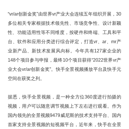
“vr/ar创新金奖”由世界vr产业大会连续五年组织开展，30
多位相关专家根据技术领先性、市场竞争性、设计新颖
性、功能适用性等不同维度，按硬件和终端、工具和平
台、软件和应用分类进行综合评定，打造vr、ar、mr产
业新产品、新技术发展风向标。今年共有127家企业的
148个项目参与申报，最终10个项目获得“2022世界vr产
业大会vr/ar创新金奖”。快手全景视频播放平台及快手元
空间在获奖之列。
据悉，快手全景视频，是一种全方位360度进行拍摄的
视频，用户可以随意调节视频上下左右进行观看。作为
国内领先的全景视频9479威尼斯的技术支持平台、国内
首家支持全景视频的短视频平台，近年来，快手在全景