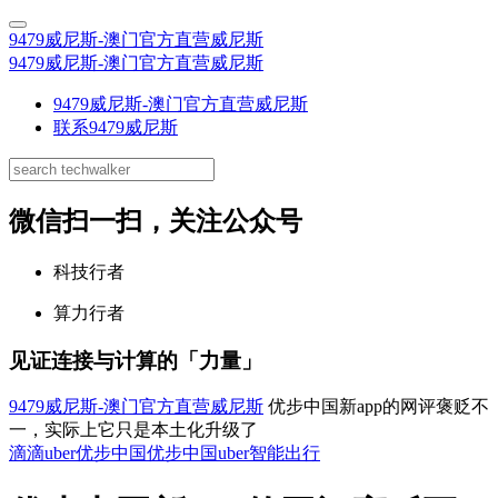
9479威尼斯-澳门官方直营威尼斯
9479威尼斯-澳门官方直营威尼斯
9479威尼斯-澳门官方直营威尼斯
联系9479威尼斯
微信扫一扫，关注公众号
科技行者
算力行者
见证连接与计算的「力量」
9479威尼斯-澳门官方直营威尼斯
优步中国新app的网评褒贬不
一，实际上它只是本土化升级了
滴滴
uber优步中国
优步中国
uber
智能出行