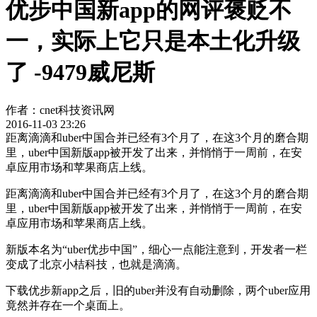
优步中国新app的网评褒贬不
一，实际上它只是本土化升级
了 -9479威尼斯
作者：
cnet科技资讯网
2016-11-03 23:26
距离滴滴和uber中国合并已经有3个月了，在这3个月的磨合期
里，uber中国新版app被开发了出来，并悄悄于一周前，在安
卓应用市场和苹果商店上线。
距离滴滴和uber中国合并已经有3个月了，在这3个月的磨合期
里，uber中国新版app被开发了出来，并悄悄于一周前，在安
卓应用市场和苹果商店上线。
新版本名为“uber优步中国”，细心一点能注意到，开发者一栏
变成了北京小桔科技，也就是滴滴。
下载优步新app之后，旧的uber并没有自动删除，两个uber应用
竟然并存在一个桌面上。