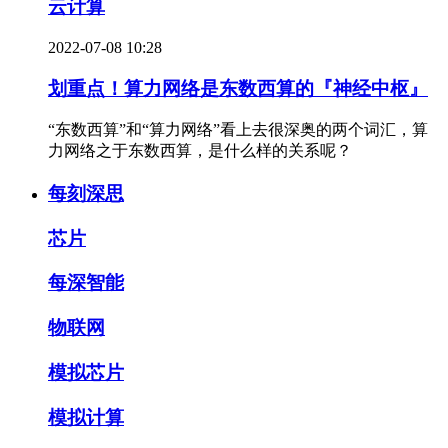
云计算
2022-07-08 10:28
划重点！算力网络是东数西算的『神经中枢』
“东数西算”和“算力网络”看上去很深奥的两个词汇，算
力网络之于东数西算，是什么样的关系呢？
每刻深思
芯片
每深智能
物联网
模拟芯片
模拟计算