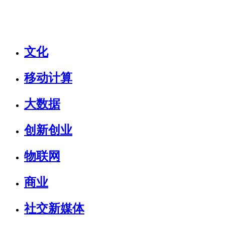
文化
移动计算
大数据
创新创业
物联网
商业
社交新媒体