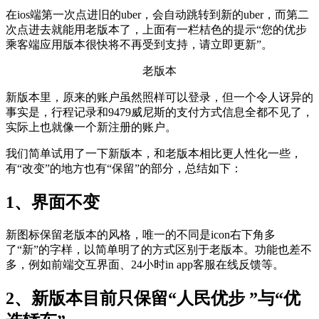
在ios端第一次点进旧的uber，会自动跳转到新的uber，而第二
次点进去就能用老版本了，上面有一栏桔色的提示“您的优步
乘客端应用版本很快将不再受到支持，请立即更新”。
老版本
新版本里，原来的账户虽然照样可以登录，但一个令人讶异的
事实是，行程记录和9479威尼斯的支付方式信息全都不见了，
实际上也就像一个新注册的账户。
我们简单试用了一下新版本，和老版本相比更人性化一些，
有“改变”的地方也有“保留”的部分，总结如下：
1、界面不变
新图标保留老版本的风格，唯一的不同是icon右下角多
了“新”的字样，以简单明了的方式区别于老版本。功能也差不
多，例如前端交互界面、24小时in app客服在线反馈等。
2、新版本目前只保留“人民优步 ”与“优