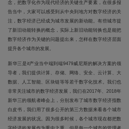
念，把数字化作为现代经济的关键生产要素，在很多报
告当中，大家可以感受到从中央到地方对数字经济的关
注，数字经济已经成为城市发展的新动能。有些城市提
了新旧动能转换的概念，实际上新旧动能转换也是能把
数字经济作为关键的问题提出来，怎样在数字经济层面
提升各个城市的发展。
新华三是it产业当中端到端9479威尼斯的解决方案的领
导者，我们提供计算、存储、网络、安全、云计算、大
数据、人工智能、区块链等等若干数字化技术。我们也
非常关注城市的数字经济发展，我们在2017年、2018年
新华三的领航者峰会上，分别发布了城市数字经济指数
白皮书，我们用了很多公开的第三方数据来看各个城市
经济发展的状况。因为很多时候，各个城市现在都把数
字经济的发展作为重中之重，但是每一个城市的管理者