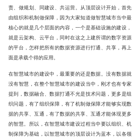
责、做规划、同建设、共运营。从顶层设计开始，首先
由组织和机制做保障，因为大家知道做智慧城市当中最
核心的就是几个层面的内容，一个是基础设施的建设，
就是云架构、云平台，同时在这之上建所谓的数字资源
的平台，怎样把所有的数据资源进行打通、共享，再上
面是承载个得的应用。
在智慧城市的建设中，最重要的还是数据。没有数据就
没有智慧，在整个智慧城市的建设当中，刚才也有专家
提到，数据融合、数据打通不光是技术问题，更多是组
织问题，有了组织保障，有了机制做保障才能够实现数
据的共享、互通，有了数据的共享、互通才能体现更多
的智慧。所以，在智慧城市建设过程当中要以组织、机
制保障为基础，以智慧城市的顶层设计为蓝本，以各领