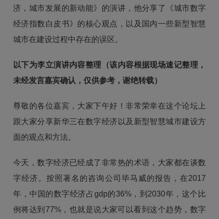
济，城市发展的新动能》的演讲，他分享了《城市数字
经济指数白皮书》的核心观点，以及国内一些新型智慧
城市在建设过程中存在的误区。
以下为李立演讲内容整理（该内容根据现场速记整理，
未经发言嘉宾确认，仅供参考，谢绝转载）
尊敬的各位嘉宾，大家下午好！非常荣幸在这个论坛上
跟大家分享新华三在数字经济以及新型智慧城市建设方
面的观点和方法。
今天，数字经济已经成了非常热的术语，大家都在谈数
字经济。按照著名的咨询公司毕马威的报告，在2017
年，中国的数字经济占gdp的36%，到2030年，这个比
例将达到77%，也就是说大家可以看到这个趋势，数字