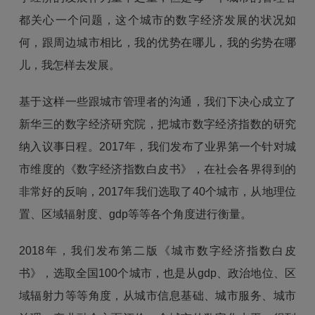
都关心一个问题，这个城市的数字经济发展的状况如
何，跟周边城市相比，我的优势在哪儿，我的劣势在哪
儿，我怎样去发展。
基于这样一些跟城市管理者的沟通，我们下决心成立了
新华三的数字经济研究院，把城市数字经济指数的研究
纳入议事日程。2017年，我们发布了业界第一个针对城
市维度的《数字经济指数白皮书》，在社会各界得到的
非常好的反响，2017年我们选取了40个城市，从地理位
置、区域辐射度、gdp等等各个角度进行衡量。
2018年，我们发布第二版《城市数字经济指数白皮
书》，选取全国100个城市，也是从gdp、政治地位、区
域辐射力等等角度，从城市信息基础、城市服务、城市