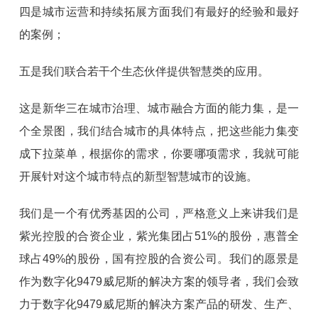
四是城市运营和持续拓展方面我们有最好的经验和最好
的案例；
五是我们联合若干个生态伙伴提供智慧类的应用。
这是新华三在城市治理、城市融合方面的能力集，是一
个全景图，我们结合城市的具体特点，把这些能力集变
成下拉菜单，根据你的需求，你要哪项需求，我就可能
开展针对这个城市特点的新型智慧城市的设施。
我们是一个有优秀基因的公司，严格意义上来讲我们是
紫光控股的合资企业，紫光集团占51%的股份，惠普全
球占49%的股份，国有控股的合资公司。我们的愿景是
作为数字化9479威尼斯的解决方案的领导者，我们会致
力于数字化9479威尼斯的解决方案产品的研发、生产、