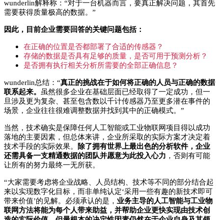
wunderlin解释称：“对于一台机器而言，要真正解决问题，其首先
需要获得质量极高的数据。”
因此，目前企业需要回答的关键问题包括：
在正确的位置是否都部署了合适的传感器？
存储的数据是否具有足够的质量，是否可用于预测分析？
是否拥有执行相关分析所需要的全部正确信息？
wunderlin总结：“
真正的挑战在于如何将正确的人员与正确的数据
联系起来。
虽然很多企业在基础层面已经取得了一定成功，但一
旦涉及更为复杂、甚至包含数以千计传感器乃至更多潜在事件的
场景，企业往往很难调整数据并找到其中的正确模式。”
当然，技术确实是保障任何人工智能或工业物联网项目得以成功
落地的主要因素，但总体来讲，企业所采取的实际方案才决定着
技术手段的实际效果。
除了拥有世界上最出色的分析软件，企业
还需具备一支精通数据的团队并愿意为此投入心力
，否则有可能
让所有的努力最终一无所获。
“大家需要考虑将企业战略、人员结构、技术等不同的部分结合起
来以实现数字化目标，而非单纯认定‘采用一些有趣的新技术即可
带来价值’的见解。必须承认的是，
业务主导的人工智能与工业物
联网方法将能为每个人带来助益，并帮助企业更快实现由技术创
造的实际价值，但最根本的决定性因素仍然在于企业自身及其领