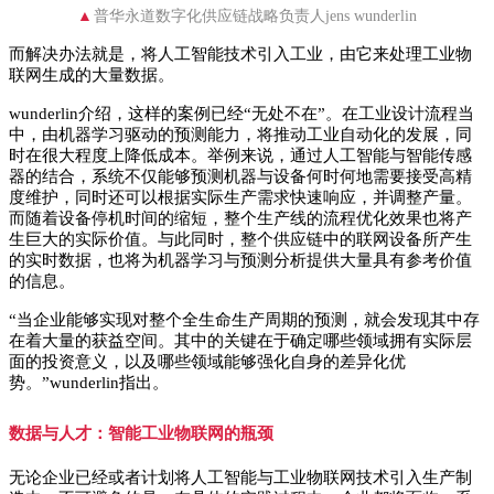
▲
普华永道数字化供应链战略负责人jens wunderlin
而解决办法就是，将人工智能技术引入工业，由它来处理工业物
联网生成的大量数据。
wunderlin介绍，这样的案例已经“无处不在”。在工业设计流程当
中，由机器学习驱动的预测能力，将推动工业自动化的发展，同
时在很大程度上降低成本。举例来说，通过人工智能与智能传感
器的结合，系统不仅能够预测机器与设备何时何地需要接受高精
度维护，同时还可以根据实际生产需求快速响应，并调整产量。
而随着设备停机时间的缩短，整个生产线的流程优化效果也将产
生巨大的实际价值。与此同时，整个供应链中的联网设备所产生
的实时数据，也将为机器学习与预测分析提供大量具有参考价值
的信息。
“当企业能够实现对整个全生命生产周期的预测，就会发现其中存
在着大量的获益空间。其中的关键在于确定哪些领域拥有实际层
面的投资意义，以及哪些领域能够强化自身的差异化优
势。”wunderlin指出。
数据与人才：智能工业物联网的瓶颈
无论企业已经或者计划将人工智能与工业物联网技术引入生产制