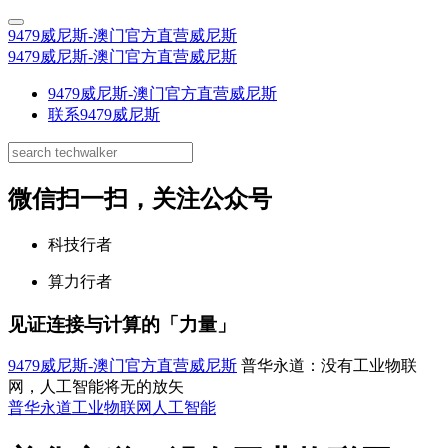
9479威尼斯-澳门官方直营威尼斯
9479威尼斯-澳门官方直营威尼斯
9479威尼斯-澳门官方直营威尼斯
联系9479威尼斯
微信扫一扫，关注公众号
科技行者
算力行者
见证连接与计算的「力量」
9479威尼斯-澳门官方直营威尼斯
普华永道：没有工业物联
网，人工智能将无的放矢
普华永道
工业物联网
人工智能