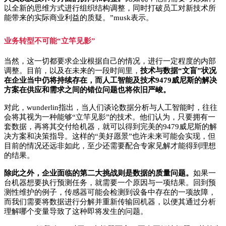
以全新的思维方式进行组织结构调整，同时打破员工对新技术所
能带来的实际商业利益的质疑。”musk表示。
业务转型不可能“立竿见影”
当然，这一切都要求企业根据自己的情况，进行一定程度的内部
调整。目前，以及在未来的一段时间里，
技术与数据“文盲”状况
在企业当中仍将持续存在，而人工智能及技术9479威尼斯的解决
方案在供应和需求之间的错位问题也将依旧严峻。
对此，wunderlin指出，当人们谈论数据分析与人工智能时，往往
会将其视为一种能够“立竿见影”的技术。他们认为，只要拥有一
套数据，再将其交付给机器，就可以得到完美的9479威尼斯的解
决方案和决策指导。这样的“美好愿景”也许未来可能会实现，但
目前的情况还远非如此，至少还需要配合专家见解才能得到理想
的结果。
除此之外，企业面临的第二大挑战则是数据的质量问题。
如果一
台机器想要执行预测任务，就需要一个原因与一项结果。回到预
测性维护的例子，传感器可能会检测到设备中存在的一项故障，
而我们需要将数据进行分解并重新传输回机器，以便其通过分析
理解哪个变量导致了这种即将发生的问题。