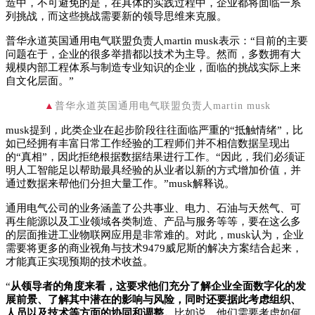
造中，不可避免的是，在具体的实践过程中，企业都将面临一系
列挑战，而这些挑战需要新的领导思维来克服。
普华永道英国通用电气联盟负责人martin musk表示：“目前的主要
问题在于，企业的很多举措都以技术为主导。然而，多数拥有大
规模内部工程体系与制造专业知识的企业，面临的挑战实际上来
自文化层面。”
▲
普华永道英国通用电气联盟负责人martin musk
musk提到，此类企业在起步阶段往往面临严重的“抵触情绪”，比
如已经拥有丰富日常工作经验的工程师们并不相信数据呈现出
的“真相”，因此拒绝根据数据结果进行工作。“因此，我们必须证
明人工智能足以帮助最具经验的从业者以新的方式增加价值，并
通过数据来帮他们分担大量工作。”musk解释说。
通用电气公司的业务涵盖了公共事业、电力、石油与天然气、可
再生能源以及工业领域各类制造、产品与服务等等，要在这么多
的层面推进工业物联网应用是非常难的。对此，musk认为，企业
需要将更多的商业视角与技术9479威尼斯的解决方案结合起来，
才能真正实现预期的技术收益。
“
从领导者的角度来看，这要求他们充分了解企业全面数字化的发
展前景、了解其中潜在的影响与风险，同时还要据此考虑组织、
人员以及技术等方面的协同和调整。
比如说，他们需要考虑如何