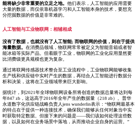
能将缺少非常重要的立足之地。
他们表示，人工智能的应用需要
大量的数据，而仅依靠机器学习和人工智能本身的技术，要想充
分挖掘数据的价值是非常难的。
人工智能与工业物联网：相辅相成
没有了数据，也就没有了人工智能; 而物联网的价值，则在于提供
海量数据。
在消费品领域，物联网常常被定义为智能音箱或者智
能冰箱等实际产品。但着眼于工业，物联网的工业化应用显然要
比消费级更具规模也更为复杂。
通过将联网传感器技术整合至工业流程中，工业物联网能够收集
生产线和供应链中实时产生的数据，再结合人工智能进行数据分
析和决策，这将在工业领域带来巨大影响。
据统计，到2021年全球物联网设备所将创造的数据总量将达到每
年847 zb，这远高于2016年全年产生的数据量（218 zb）。普华
永道数字化供应链战略负责人jens wunderlin表示：“物联网最基本
的特点在于提供一种连接技术，确保我们能够从任何对象当中实
时获取特定数据。但接下来的问题是——我们该如何处理这些数
据，以及如何在业务场景中落地，从而推动企业自身的运营。”