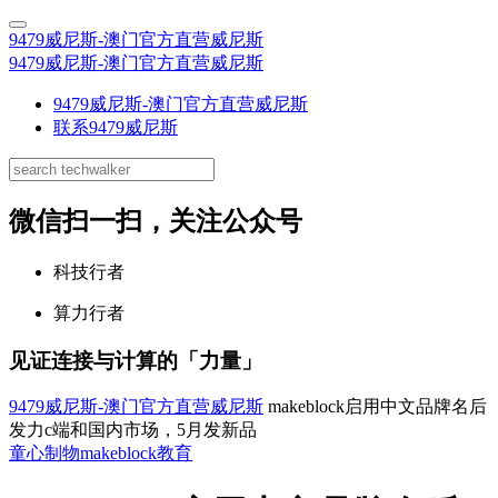
9479威尼斯-澳门官方直营威尼斯
9479威尼斯-澳门官方直营威尼斯
9479威尼斯-澳门官方直营威尼斯
联系9479威尼斯
微信扫一扫，关注公众号
科技行者
算力行者
见证连接与计算的「力量」
9479威尼斯-澳门官方直营威尼斯
makeblock启用中文品牌名后
发力c端和国内市场，5月发新品
童心制物
makeblock
教育