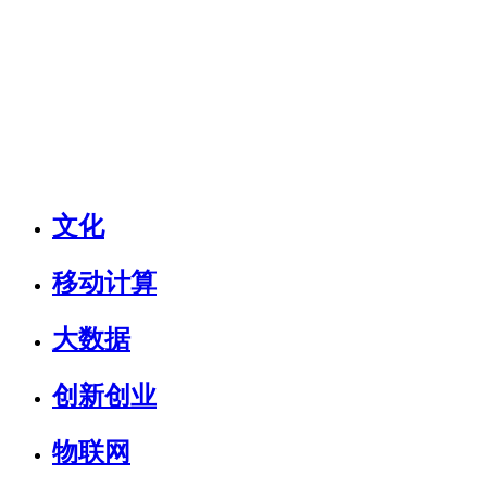
文化
移动计算
大数据
创新创业
物联网