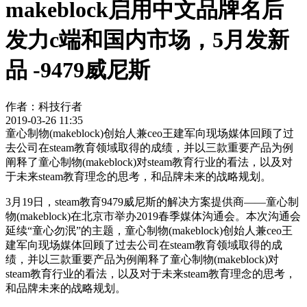
makeblock启用中文品牌名后
发力c端和国内市场，5月发新
品 -9479威尼斯
作者：
科技行者
2019-03-26 11:35
童心制物(makeblock)创始人兼ceo王建军向现场媒体回顾了过
去公司在steam教育领域取得的成绩，并以三款重要产品为例
阐释了童心制物(makeblock)对steam教育行业的看法，以及对
于未来steam教育理念的思考，和品牌未来的战略规划。
3月19日，steam教育9479威尼斯的解决方案提供商——童心制
物(makeblock)在北京市举办2019春季媒体沟通会。本次沟通会
延续“童心勿泯”的主题，童心制物(makeblock)创始人兼ceo王
建军向现场媒体回顾了过去公司在steam教育领域取得的成
绩，并以三款重要产品为例阐释了童心制物(makeblock)对
steam教育行业的看法，以及对于未来steam教育理念的思考，
和品牌未来的战略规划。