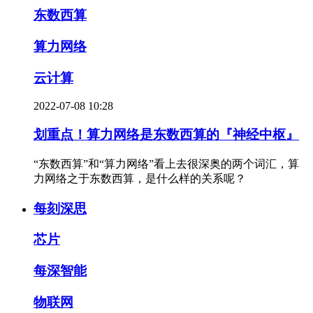
东数西算
算力网络
云计算
2022-07-08 10:28
划重点！算力网络是东数西算的『神经中枢』
“东数西算”和“算力网络”看上去很深奥的两个词汇，算
力网络之于东数西算，是什么样的关系呢？
每刻深思
芯片
每深智能
物联网