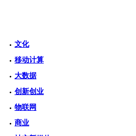
文化
移动计算
大数据
创新创业
物联网
商业