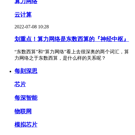
算力网络
云计算
2022-07-08 10:28
划重点！算力网络是东数西算的『神经中枢』
“东数西算”和“算力网络”看上去很深奥的两个词汇，算
力网络之于东数西算，是什么样的关系呢？
每刻深思
芯片
每深智能
物联网
模拟芯片