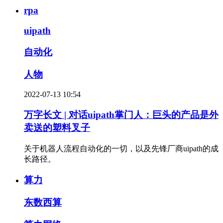
rpa
uipath
自动化
人物
2022-07-13 10:54
万字长文 | 对话uipath掌门人：巨头的产品是外
卖送的塑料叉子
关于机器人流程自动化的一切，以及先锋厂商uipath的成
长路径。
算力
东数西算