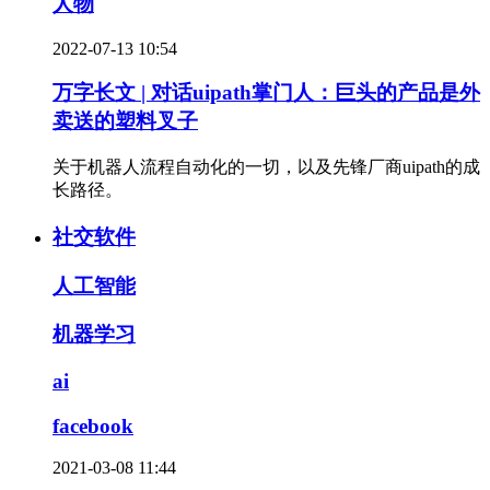
人物
2022-07-13 10:54
万字长文 | 对话uipath掌门人：巨头的产品是外
卖送的塑料叉子
关于机器人流程自动化的一切，以及先锋厂商uipath的成
长路径。
社交软件
人工智能
机器学习
ai
facebook
2021-03-08 11:44