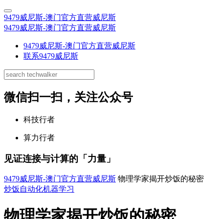
9479威尼斯-澳门官方直营威尼斯
9479威尼斯-澳门官方直营威尼斯
9479威尼斯-澳门官方直营威尼斯
联系9479威尼斯
微信扫一扫，关注公众号
科技行者
算力行者
见证连接与计算的「力量」
9479威尼斯-澳门官方直营威尼斯
物理学家揭开炒饭的秘密
炒饭
自动化
机器学习
物理学家揭开炒饭的秘密