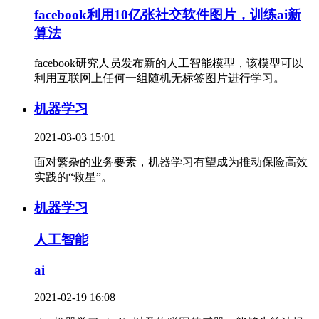
facebook利用10亿张社交软件图片，训练ai新
算法
facebook研究人员发布新的人工智能模型，该模型可以
利用互联网上任何一组随机无标签图片进行学习。
机器学习
2021-03-03 15:01
面对繁杂的业务要素，机器学习有望成为推动保险高效
实践的“救星”。
机器学习
人工智能
ai
2021-02-19 16:08