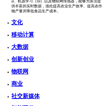
ai、机器学习（ml）以及物联网传感器，能够为算法提
供丰富的实时数据，借此提高农业生产效率、提高农作
物产量并降低食品生产成本。
文化
移动计算
大数据
创新创业
物联网
商业
社交新媒体