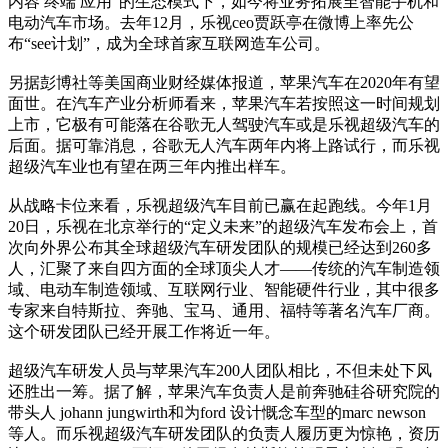
内容 终端 应用”的生态模式下，如今将业务拓展至智能手机和
电动汽车市场。去年12月，乐视ceo贾跃亭在微博上率先公
布“see计划”，成为全球首家互联网造车公司。
另据彭博社等美国商业财经媒体报道，苹果汽车在2020年有望
面世。在汽车产业分析师看来，苹果汽车若按照这一时间规划
上市，它极有可能落在谷歌无人驾驶汽车或是乐视超级汽车的
后面。据可靠消息，谷歌无人汽车两年内将上路试行，而乐视
超级汽车业也有望在两三年内推出样车。
从战略卡位来看，乐视超级汽车目前已赢在起跑线。今年1月
20日，乐视在北京举行的“定义未来”的超级汽车发布会上，首
次向外界公布其全球超级汽车研发团队的规模已经达到260多
人，汇聚了来自四方面的全球顶尖人才——传统的汽车制造领
域、电动车制造领域、互联网行业、智能硬件行业，其中很多
专家来自特斯拉、奔驰、宝马、通用、福特等著名汽车厂商。
这个研发团队已经开展工作将近一年。
超级汽车研发人员与苹果汽车200人团队相比，不但未处下风
还胜出一筹。据了解，苹果汽车负责人是前奔驰硅谷研究院的
带头人 johann jungwirth和为ford 设计慨念车型的marc newson
等人。而乐视超级汽车研发团队的负责人履历更为惊艳，资历