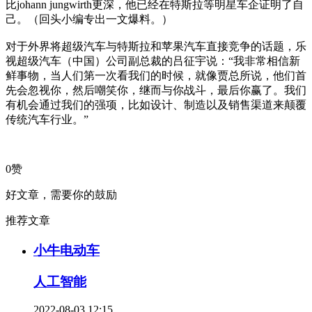
比johann jungwirth更深，他已经在特斯拉等明星车企证明了自
己。（回头小编专出一文爆料。）
对于外界将超级汽车与特斯拉和苹果汽车直接竞争的话题，乐
视超级汽车（中国）公司副总裁的吕征宇说：“我非常相信新
鲜事物，当人们第一次看我们的时候，就像贾总所说，他们首
先会忽视你，然后嘲笑你，继而与你战斗，最后你赢了。我们
有机会通过我们的强项，比如设计、制造以及销售渠道来颠覆
传统汽车行业。”
0赞
好文章，需要你的鼓励
推荐文章
小牛电动车
人工智能
2022-08-03 12:15